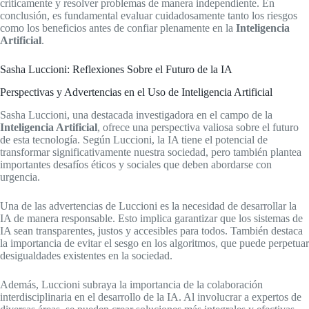
críticamente y resolver problemas de manera independiente. En
conclusión, es fundamental evaluar cuidadosamente tanto los riesgos
como los beneficios antes de confiar plenamente en la
Inteligencia
Artificial
.
Sasha Luccioni: Reflexiones Sobre el Futuro de la IA
Perspectivas y Advertencias en el Uso de Inteligencia Artificial
Sasha Luccioni, una destacada investigadora en el campo de la
Inteligencia Artificial
, ofrece una perspectiva valiosa sobre el futuro
de esta tecnología. Según Luccioni, la IA tiene el potencial de
transformar significativamente nuestra sociedad, pero también plantea
importantes desafíos éticos y sociales que deben abordarse con
urgencia.
Una de las advertencias de Luccioni es la necesidad de desarrollar la
IA de manera responsable. Esto implica garantizar que los sistemas de
IA sean transparentes, justos y accesibles para todos. También destaca
la importancia de evitar el sesgo en los algoritmos, que puede perpetuar
desigualdades existentes en la sociedad.
Además, Luccioni subraya la importancia de la colaboración
interdisciplinaria en el desarrollo de la IA. Al involucrar a expertos de