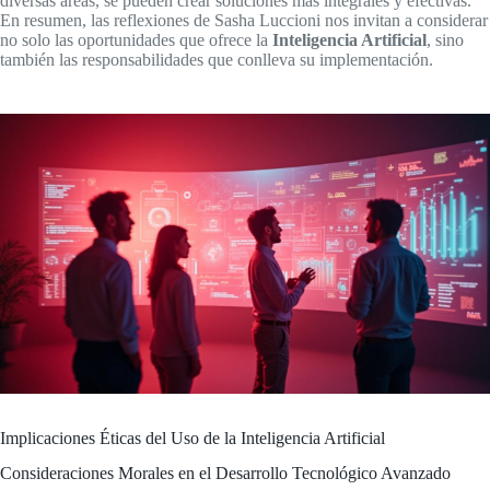
diversas áreas, se pueden crear soluciones más integrales y efectivas.
En resumen, las reflexiones de Sasha Luccioni nos invitan a considerar
no solo las oportunidades que ofrece la
Inteligencia Artificial
, sino
también las responsabilidades que conlleva su implementación.
Implicaciones Éticas del Uso de la Inteligencia Artificial
Consideraciones Morales en el Desarrollo Tecnológico Avanzado