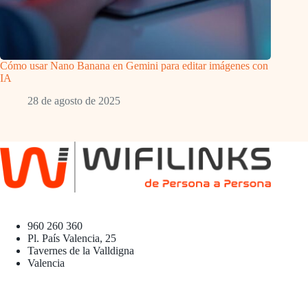
Cómo usar Nano Banana en Gemini para editar imágenes con
IA
28 de agosto de 2025
960 260 360
Pl. País Valencia, 25
Tavernes de la Valldigna
Valencia