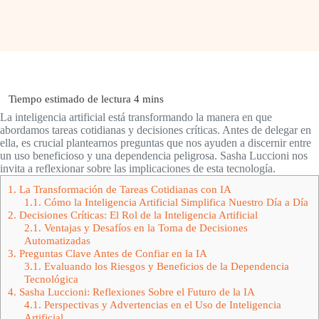
La inteligencia artificial está transformando la manera en que
abordamos tareas cotidianas y decisiones críticas. Antes de delegar en
ella, es crucial plantearnos preguntas que nos ayuden a discernir entre
un uso beneficioso y una dependencia peligrosa. Sasha Luccioni nos
invita a reflexionar sobre las implicaciones de esta tecnología.
1.
La Transformación de Tareas Cotidianas con IA
1.1.
Cómo la Inteligencia Artificial Simplifica Nuestro Día a Día
2.
Decisiones Críticas: El Rol de la Inteligencia Artificial
2.1.
Ventajas y Desafíos en la Toma de Decisiones
Automatizadas
3.
Preguntas Clave Antes de Confiar en la IA
3.1.
Evaluando los Riesgos y Beneficios de la Dependencia
Tecnológica
4.
Sasha Luccioni: Reflexiones Sobre el Futuro de la IA
4.1.
Perspectivas y Advertencias en el Uso de Inteligencia
Artificial