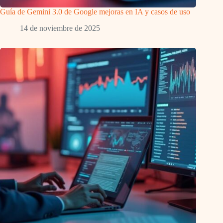
Guía de Gemini 3.0 de Google mejoras en IA y casos de uso
14 de noviembre de 2025