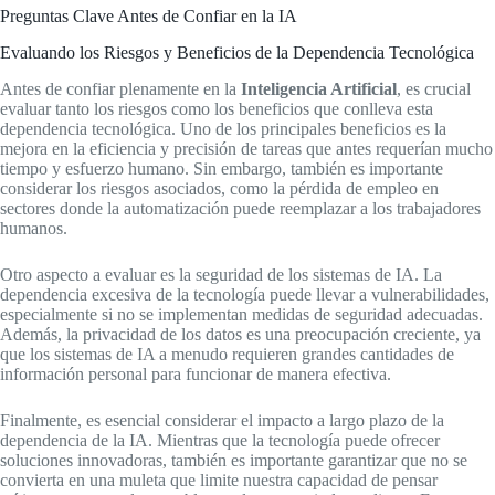
Preguntas Clave Antes de Confiar en la IA
Evaluando los Riesgos y Beneficios de la Dependencia Tecnológica
Antes de confiar plenamente en la
Inteligencia Artificial
, es crucial
evaluar tanto los riesgos como los beneficios que conlleva esta
dependencia tecnológica. Uno de los principales beneficios es la
mejora en la eficiencia y precisión de tareas que antes requerían mucho
tiempo y esfuerzo humano. Sin embargo, también es importante
considerar los riesgos asociados, como la pérdida de empleo en
sectores donde la automatización puede reemplazar a los trabajadores
humanos.
Otro aspecto a evaluar es la seguridad de los sistemas de IA. La
dependencia excesiva de la tecnología puede llevar a vulnerabilidades,
especialmente si no se implementan medidas de seguridad adecuadas.
Además, la privacidad de los datos es una preocupación creciente, ya
que los sistemas de IA a menudo requieren grandes cantidades de
información personal para funcionar de manera efectiva.
Finalmente, es esencial considerar el impacto a largo plazo de la
dependencia de la IA. Mientras que la tecnología puede ofrecer
soluciones innovadoras, también es importante garantizar que no se
convierta en una muleta que limite nuestra capacidad de pensar