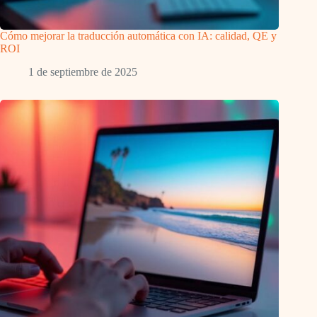
Cómo mejorar la traducción automática con IA: calidad, QE y
ROI
1 de septiembre de 2025