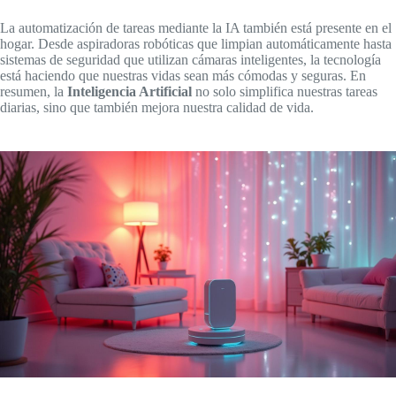
La automatización de tareas mediante la IA también está presente en el
hogar. Desde aspiradoras robóticas que limpian automáticamente hasta
sistemas de seguridad que utilizan cámaras inteligentes, la tecnología
está haciendo que nuestras vidas sean más cómodas y seguras. En
resumen, la
Inteligencia Artificial
no solo simplifica nuestras tareas
diarias, sino que también mejora nuestra calidad de vida.