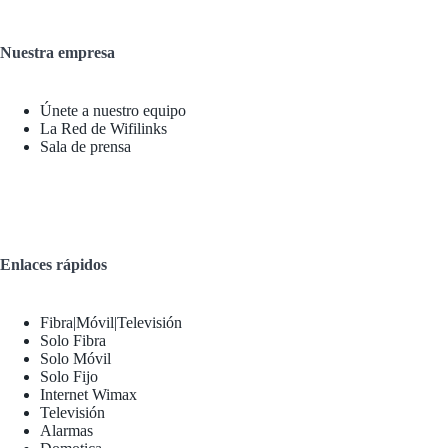
Nuestra empresa
Únete a nuestro equipo
La Red de Wifilinks
Sala de prensa
Enlaces rápidos
Fibra|Móvil|Televisión
Solo Fibra
Solo Móvil
Solo Fijo
Internet Wimax
Televisión
Alarmas