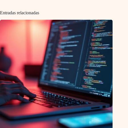
Entradas relacionadas