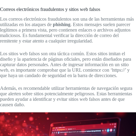
Correos electrónicos fraudulentos y sitios web falsos
Los correos electrónicos fraudulentos son una de las herramientas más
utilizadas en los ataques de
phishing
. Estos mensajes suelen parecer
legítimos a primera vista, pero contienen enlaces o archivos adjuntos
maliciosos. Es fundamental verificar la dirección de correo del
remitente y estar atento a cualquier irregularidad.
Los sitios web falsos son otra táctica común. Estos sitios imitan el
diseño y la apariencia de páginas oficiales, pero están diseñados para
capturar datos personales. Antes de ingresar información en un sitio
web, es importante comprobar que la URL comience con ‘https://’ y
que haya un candado de seguridad en la barra de direcciones.
Además, es recomendable utilizar herramientas de navegación segura
que alerten sobre sitios potencialmente peligrosos. Estas herramientas
pueden ayudar a identificar y evitar sitios web falsos antes de que
causen daño.