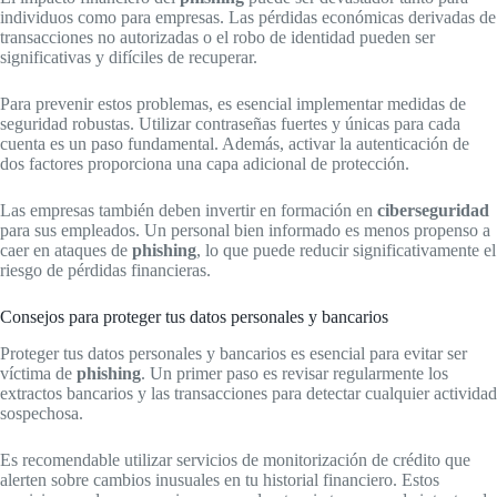
individuos como para empresas. Las pérdidas económicas derivadas de
transacciones no autorizadas o el robo de identidad pueden ser
significativas y difíciles de recuperar.
Para prevenir estos problemas, es esencial implementar medidas de
seguridad robustas. Utilizar contraseñas fuertes y únicas para cada
cuenta es un paso fundamental. Además, activar la autenticación de
dos factores proporciona una capa adicional de protección.
Las empresas también deben invertir en formación en
ciberseguridad
para sus empleados. Un personal bien informado es menos propenso a
caer en ataques de
phishing
, lo que puede reducir significativamente el
riesgo de pérdidas financieras.
Consejos para proteger tus datos personales y bancarios
Proteger tus datos personales y bancarios es esencial para evitar ser
víctima de
phishing
. Un primer paso es revisar regularmente los
extractos bancarios y las transacciones para detectar cualquier actividad
sospechosa.
Es recomendable utilizar servicios de monitorización de crédito que
alerten sobre cambios inusuales en tu historial financiero. Estos