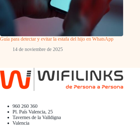
Guía para detectar y evitar la estafa del hijo en WhatsApp
14 de noviembre de 2025
960 260 360
Pl. País Valencia, 25
Tavernes de la Valldigna
Valencia