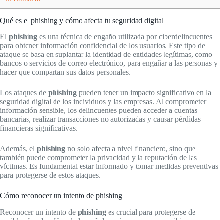
Qué es el phishing y cómo afecta tu seguridad digital
El
phishing
es una técnica de engaño utilizada por ciberdelincuentes
para obtener información confidencial de los usuarios. Este tipo de
ataque se basa en suplantar la identidad de entidades legítimas, como
bancos o servicios de correo electrónico, para engañar a las personas y
hacer que compartan sus datos personales.
Los ataques de
phishing
pueden tener un impacto significativo en la
seguridad digital de los individuos y las empresas. Al comprometer
información sensible, los delincuentes pueden acceder a cuentas
bancarias, realizar transacciones no autorizadas y causar pérdidas
financieras significativas.
Además, el
phishing
no solo afecta a nivel financiero, sino que
también puede comprometer la privacidad y la reputación de las
víctimas. Es fundamental estar informado y tomar medidas preventivas
para protegerse de estos ataques.
Cómo reconocer un intento de phishing
Reconocer un intento de
phishing
es crucial para protegerse de