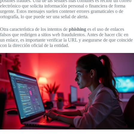
posibles fraudes. Una de las señales más comunes es recibir un correo
electrónico que solicita información personal o financiera de forma
urgente. Estos mensajes suelen contener errores gramaticales o de
ortografía, lo que puede ser una señal de alerta.
Otra característica de los intentos de
phishing
es el uso de enlaces
falsos que redirigen a sitios web fraudulentos. Antes de hacer clic en
un enlace, es importante verificar la URL y asegurarse de que coincide
con la dirección oficial de la entidad.