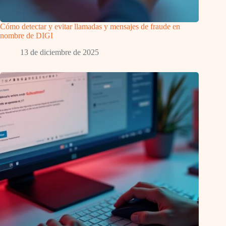
Cómo detectar y evitar llamadas y mensajes de fraude en
nombre de DIGI
13 de diciembre de 2025