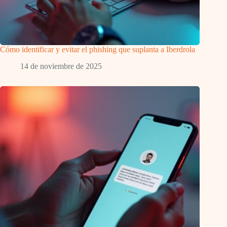
Cómo identificar y evitar el phishing que suplanta a Iberdrola
14 de noviembre de 2025