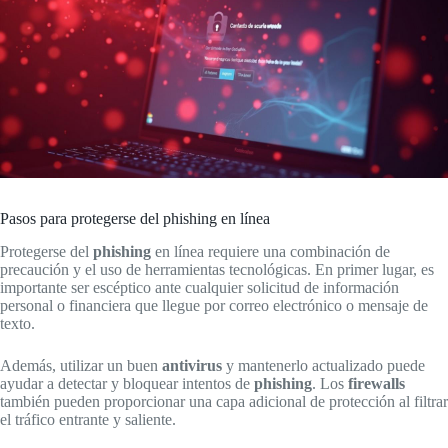
Pasos para protegerse del phishing en línea
Protegerse del
phishing
en línea requiere una combinación de
precaución y el uso de herramientas tecnológicas. En primer lugar, es
importante ser escéptico ante cualquier solicitud de información
personal o financiera que llegue por correo electrónico o mensaje de
texto.
Además, utilizar un buen
antivirus
y mantenerlo actualizado puede
ayudar a detectar y bloquear intentos de
phishing
. Los
firewalls
también pueden proporcionar una capa adicional de protección al filtrar
el tráfico entrante y saliente.