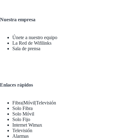
Nuestra empresa
Únete a nuestro equipo
La Red de Wifilinks
Sala de prensa
Enlaces rápidos
Fibra|Móvil|Televisión
Solo Fibra
Solo Móvil
Solo Fijo
Internet Wimax
Televisión
Alarmas