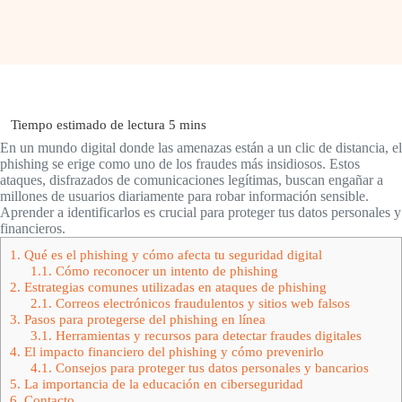
En un mundo digital donde las amenazas están a un clic de distancia, el
phishing se erige como uno de los fraudes más insidiosos. Estos
ataques, disfrazados de comunicaciones legítimas, buscan engañar a
millones de usuarios diariamente para robar información sensible.
Aprender a identificarlos es crucial para proteger tus datos personales y
financieros.
1.
Qué es el phishing y cómo afecta tu seguridad digital
1.1.
Cómo reconocer un intento de phishing
2.
Estrategias comunes utilizadas en ataques de phishing
2.1.
Correos electrónicos fraudulentos y sitios web falsos
3.
Pasos para protegerse del phishing en línea
3.1.
Herramientas y recursos para detectar fraudes digitales
4.
El impacto financiero del phishing y cómo prevenirlo
4.1.
Consejos para proteger tus datos personales y bancarios
5.
La importancia de la educación en ciberseguridad
6.
Contacto