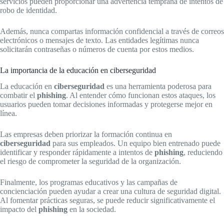
servicios pueden proporcionar una advertencia temprana de intentos de
robo de identidad.
Además, nunca compartas información confidencial a través de correos
electrónicos o mensajes de texto. Las entidades legítimas nunca
solicitarán contraseñas o números de cuenta por estos medios.
La importancia de la educación en ciberseguridad
La educación en
ciberseguridad
es una herramienta poderosa para
combatir el
phishing
. Al entender cómo funcionan estos ataques, los
usuarios pueden tomar decisiones informadas y protegerse mejor en
línea.
Las empresas deben priorizar la formación continua en
ciberseguridad
para sus empleados. Un equipo bien entrenado puede
identificar y responder rápidamente a intentos de
phishing
, reduciendo
el riesgo de comprometer la seguridad de la organización.
Finalmente, los programas educativos y las campañas de
concienciación pueden ayudar a crear una cultura de seguridad digital.
Al fomentar prácticas seguras, se puede reducir significativamente el
impacto del
phishing
en la sociedad.