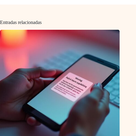
Entradas relacionadas