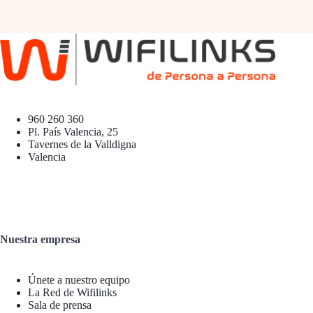
960 260 360
Pl. País Valencia, 25
Tavernes de la Valldigna
Valencia
Nuestra empresa
Únete a nuestro equipo
La Red de Wifilinks
Sala de prensa