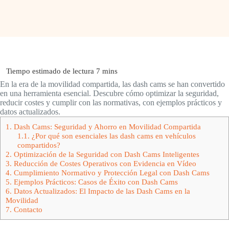
En la era de la movilidad compartida, las dash cams se han convertido
en una herramienta esencial. Descubre cómo optimizar la seguridad,
reducir costes y cumplir con las normativas, con ejemplos prácticos y
datos actualizados.
1.
Dash Cams: Seguridad y Ahorro en Movilidad Compartida
1.1.
¿Por qué son esenciales las dash cams en vehículos
compartidos?
2.
Optimización de la Seguridad con Dash Cams Inteligentes
3.
Reducción de Costes Operativos con Evidencia en Vídeo
4.
Cumplimiento Normativo y Protección Legal con Dash Cams
5.
Ejemplos Prácticos: Casos de Éxito con Dash Cams
6.
Datos Actualizados: El Impacto de las Dash Cams en la
Movilidad
7.
Contacto