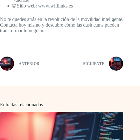
🌐 Sitio web: www.wifilinks.es
No te quedes atrás en la revolución de la movilidad inteligente.
Contacta hoy mismo y descubre cómo las dash cams pueden
transformar tu negocio.
ANTERIOR
SIGUIENTE
Entradas relacionadas