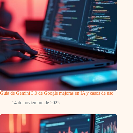
Guía de Gemini 3.0 de Google mejoras en IA y casos de uso
14 de noviembre de 2025