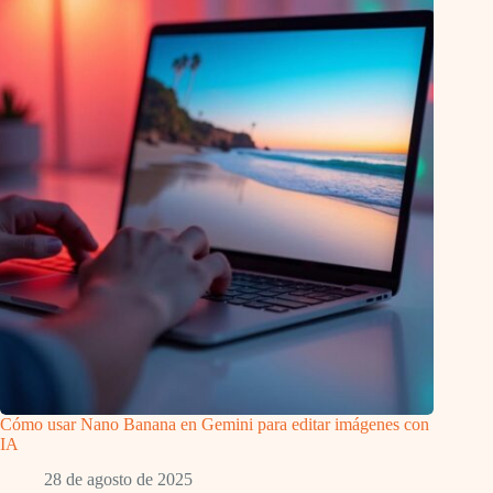
Cómo usar Nano Banana en Gemini para editar imágenes con
IA
28 de agosto de 2025