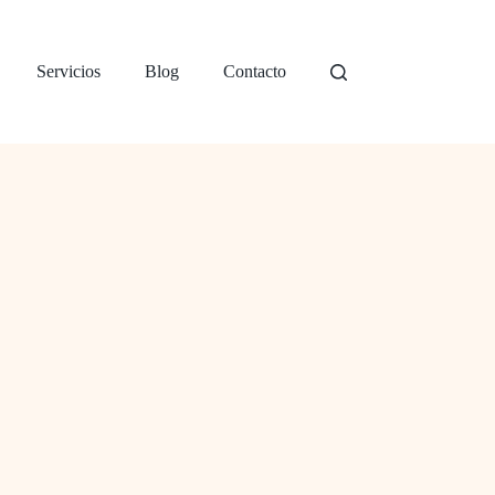
Servicios
Blog
Contacto