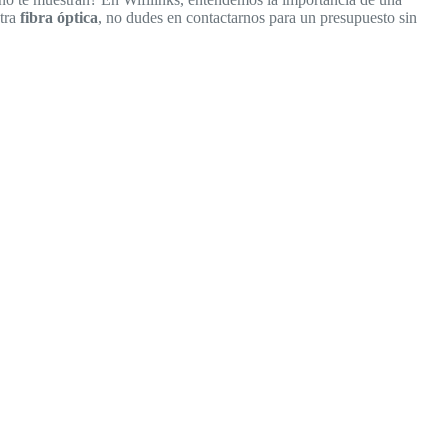
stra
fibra óptica
, no dudes en contactarnos para un presupuesto sin