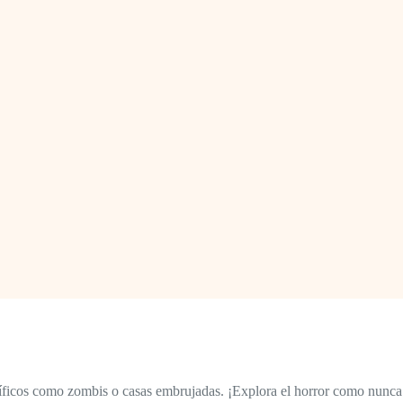
cíficos como zombis o casas embrujadas. ¡Explora el horror como nunca