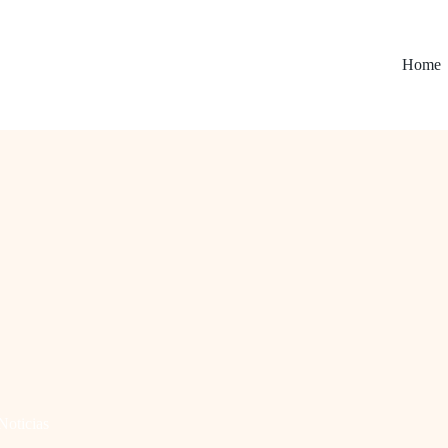
Home
Noticias