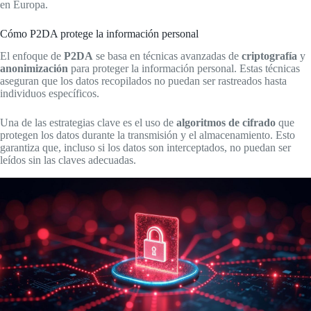
en Europa.
Cómo P2DA protege la información personal
El enfoque de
P2DA
se basa en técnicas avanzadas de
criptografía
y
anonimización
para proteger la información personal. Estas técnicas
aseguran que los datos recopilados no puedan ser rastreados hasta
individuos específicos.
Una de las estrategias clave es el uso de
algoritmos de cifrado
que
protegen los datos durante la transmisión y el almacenamiento. Esto
garantiza que, incluso si los datos son interceptados, no puedan ser
leídos sin las claves adecuadas.