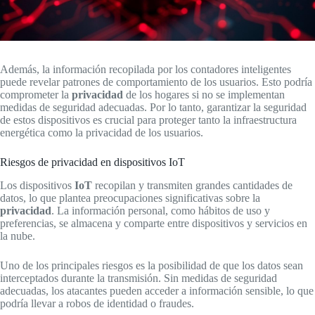
Además, la información recopilada por los contadores inteligentes
puede revelar patrones de comportamiento de los usuarios. Esto podría
comprometer la
privacidad
de los hogares si no se implementan
medidas de seguridad adecuadas. Por lo tanto, garantizar la seguridad
de estos dispositivos es crucial para proteger tanto la infraestructura
energética como la privacidad de los usuarios.
Riesgos de privacidad en dispositivos IoT
Los dispositivos
IoT
recopilan y transmiten grandes cantidades de
datos, lo que plantea preocupaciones significativas sobre la
privacidad
. La información personal, como hábitos de uso y
preferencias, se almacena y comparte entre dispositivos y servicios en
la nube.
Uno de los principales riesgos es la posibilidad de que los datos sean
interceptados durante la transmisión. Sin medidas de seguridad
adecuadas, los atacantes pueden acceder a información sensible, lo que
podría llevar a robos de identidad o fraudes.