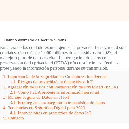
En la era de los contadores inteligentes, la privacidad y seguridad son
cruciales. Con más de 1.060 millones de dispositivos en 2023, el
manejo seguro de datos es vital. La agregación de datos con
preservación de la privacidad (P2DA) ofrece soluciones efectivas,
protegiendo la información personal durante su transmisión.
1.
Importancia de la Seguridad en Contadores Inteligentes
1.1.
Riesgos de privacidad en dispositivos IoT
2.
Agregación de Datos con Preservación de Privacidad (P2DA)
2.1.
Cómo P2DA protege la información personal
3.
Manejo Seguro de Datos en el IoT
3.1.
Estrategias para asegurar la transmisión de datos
4.
Tendencias en Seguridad Digital para 2023
4.1.
Innovaciones en protección de datos IoT
5.
Contacto