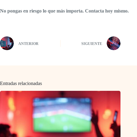
No pongas en riesgo lo que más importa. Contacta hoy mismo.
ANTERIOR
SIGUIENTE
Entradas relacionadas