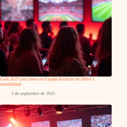
Guía 2025 para bares en España licencias de fútbol y
rentabilidad
3 de septiembre de 2025