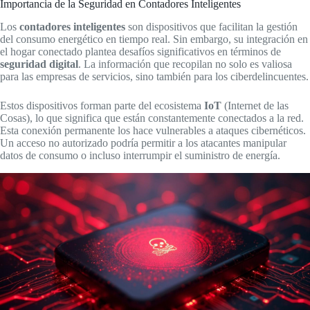
Importancia de la Seguridad en Contadores Inteligentes
Los
contadores inteligentes
son dispositivos que facilitan la gestión
del consumo energético en tiempo real. Sin embargo, su integración en
el hogar conectado plantea desafíos significativos en términos de
seguridad digital
. La información que recopilan no solo es valiosa
para las empresas de servicios, sino también para los ciberdelincuentes.
Estos dispositivos forman parte del ecosistema
IoT
(Internet de las
Cosas), lo que significa que están constantemente conectados a la red.
Esta conexión permanente los hace vulnerables a ataques cibernéticos.
Un acceso no autorizado podría permitir a los atacantes manipular
datos de consumo o incluso interrumpir el suministro de energía.