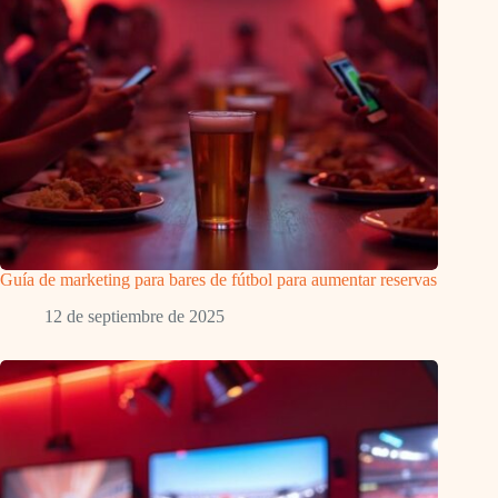
Guía de marketing para bares de fútbol para aumentar reservas
12 de septiembre de 2025