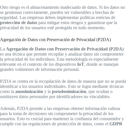
Otro riesgo es el almacenamiento inadecuado de datos. Si los datos no
se gestionan correctamente, pueden ser vulnerables a brechas de
seguridad. Las empresas deben implementar políticas estrictas de
protección de datos
para mitigar estos riesgos y garantizar que la
privacidad de los usuarios esté protegida en todo momento.
Agregación de Datos con Preservación de Privacidad (P2DA)
La
Agregación de Datos con Preservación de Privacidad (P2DA)
es una técnica que permite recopilar y analizar datos sin comprometer
la privacidad de los individuos. Esta metodología es especialmente
relevante en el contexto de los dispositivos
IoT
, donde se manejan
grandes volúmenes de información personal.
P2DA se centra en la recopilación de datos de manera que no se pueda
identificar a los usuarios individuales. Esto se logra mediante técnicas
como la
anonimización
y la
pseudonimización
, que ocultan o
sustituyen datos personales por identificadores no vinculables.
Además, P2DA permite a las empresas obtener información valiosa
para la toma de decisiones sin comprometer la privacidad de los
usuarios. Esto es crucial para mantener la confianza del consumidor y
cumplir con las regulaciones de protección de datos, como el
GDPR