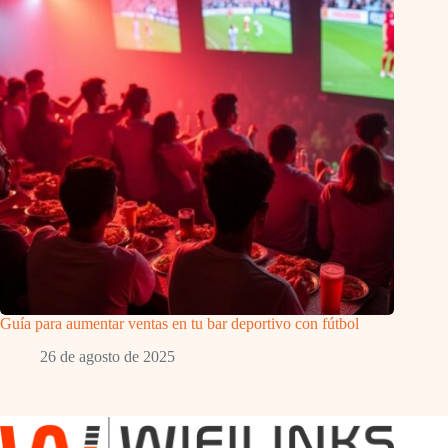
Guía para aumentar ventas en tu bar deportivo con fútbol
26 de agosto de 2025