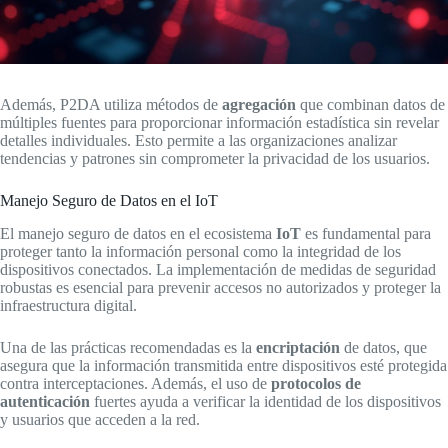
Además, P2DA utiliza métodos de
agregación
que combinan datos de
múltiples fuentes para proporcionar información estadística sin revelar
detalles individuales. Esto permite a las organizaciones analizar
tendencias y patrones sin comprometer la privacidad de los usuarios.
Manejo Seguro de Datos en el IoT
El manejo seguro de datos en el ecosistema
IoT
es fundamental para
proteger tanto la información personal como la integridad de los
dispositivos conectados. La implementación de medidas de seguridad
robustas es esencial para prevenir accesos no autorizados y proteger la
infraestructura digital.
Una de las prácticas recomendadas es la
encriptación
de datos, que
asegura que la información transmitida entre dispositivos esté protegida
contra interceptaciones. Además, el uso de
protocolos de
autenticación
fuertes ayuda a verificar la identidad de los dispositivos
y usuarios que acceden a la red.