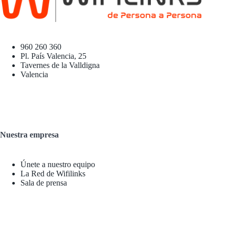
960 260 360
Pl. País Valencia, 25
Tavernes de la Valldigna
Valencia
Nuestra empresa
Únete a nuestro equipo
La Red de Wifilinks
Sala de prensa