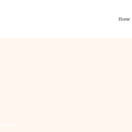
Home
ovedades