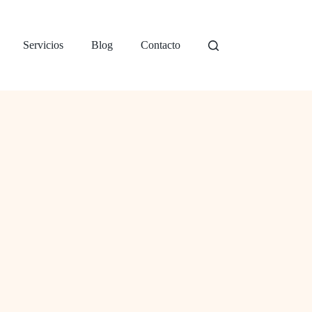
Servicios
Blog
Contacto