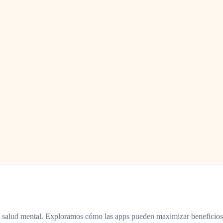
la salud mental. Exploramos cómo las apps pueden maximizar beneficios