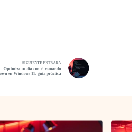
SIGUIENTE
ENTRADA
Optimiza tu día con el comando
own en Windows 11: guía práctica