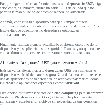
Para proteger tu información mientras usas la
depuración USB
, sigue
estos consejos. Primero, utiliza un cable USB de calidad que no
permita la manipulación de datos de manera no autorizada.
Además, configura tu dispositivo para que siempre requiera
confirmación antes de establecer una conexión de depuración USB.
Esto evita que conexiones no deseadas se establezcan
automáticamente.
Finalmente, mantén siempre actualizado el sistema operativo de tu
dispositivo y las aplicaciones de seguridad. Esto asegura que cuentes
con las últimas protecciones contra vulnerabilidades conocidas.
Alternativas a la depuración USB para conectar tu Android
Existen varias alternativas a la
depuración USB
para conectar tu
dispositivo Android de manera segura. Una de las más comunes es el
uso de aplicaciones de transferencia de archivos inalámbrica, como
Bluetooth
o aplicaciones específicas como
AirDroid
.
Otra opción es utilizar servicios de
cloud computing
para sincronizar
tus datos. Plataformas como Google Drive o Dropbox permiten
almacenar y acceder a tus archivos sin necesidad de una conexión