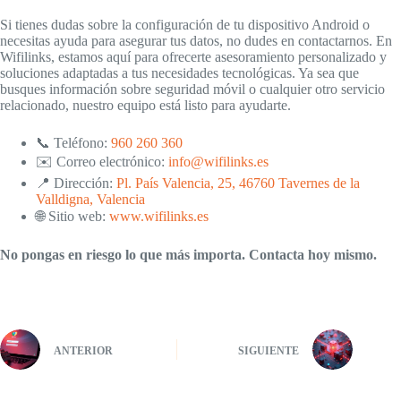
Si tienes dudas sobre la configuración de tu dispositivo Android o
necesitas ayuda para asegurar tus datos, no dudes en contactarnos. En
Wifilinks, estamos aquí para ofrecerte asesoramiento personalizado y
soluciones adaptadas a tus necesidades tecnológicas. Ya sea que
busques información sobre seguridad móvil o cualquier otro servicio
relacionado, nuestro equipo está listo para ayudarte.
📞 Teléfono:
960 260 360
✉️ Correo electrónico:
info@wifilinks.es
📍 Dirección:
Pl. País Valencia, 25, 46760 Tavernes de la
Valldigna, Valencia
🌐 Sitio web:
www.wifilinks.es
No pongas en riesgo lo que más importa. Contacta hoy mismo.
ANTERIOR
SIGUIENTE