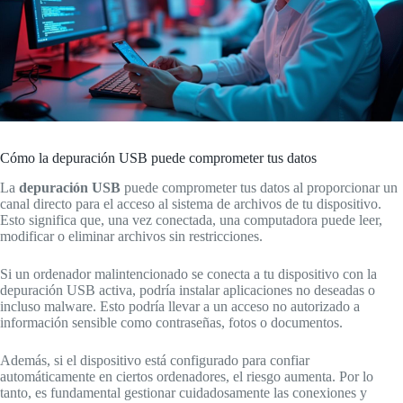
Cómo la depuración USB puede comprometer tus datos
La
depuración USB
puede comprometer tus datos al proporcionar un
canal directo para el acceso al sistema de archivos de tu dispositivo.
Esto significa que, una vez conectada, una computadora puede leer,
modificar o eliminar archivos sin restricciones.
Si un ordenador malintencionado se conecta a tu dispositivo con la
depuración USB activa, podría instalar aplicaciones no deseadas o
incluso malware. Esto podría llevar a un acceso no autorizado a
información sensible como contraseñas, fotos o documentos.
Además, si el dispositivo está configurado para confiar
automáticamente en ciertos ordenadores, el riesgo aumenta. Por lo
tanto, es fundamental gestionar cuidadosamente las conexiones y