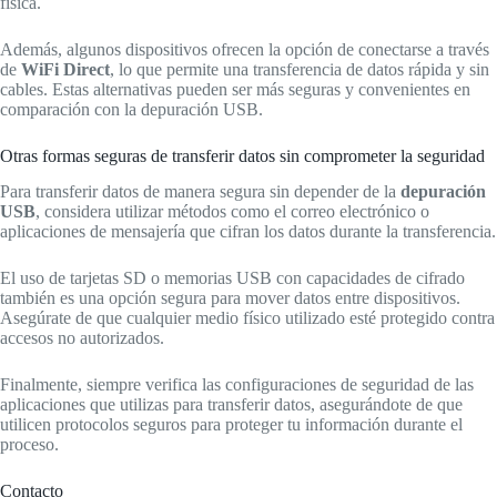
física.
Además, algunos dispositivos ofrecen la opción de conectarse a través
de
WiFi Direct
, lo que permite una transferencia de datos rápida y sin
cables. Estas alternativas pueden ser más seguras y convenientes en
comparación con la depuración USB.
Otras formas seguras de transferir datos sin comprometer la seguridad
Para transferir datos de manera segura sin depender de la
depuración
USB
, considera utilizar métodos como el correo electrónico o
aplicaciones de mensajería que cifran los datos durante la transferencia.
El uso de tarjetas SD o memorias USB con capacidades de cifrado
también es una opción segura para mover datos entre dispositivos.
Asegúrate de que cualquier medio físico utilizado esté protegido contra
accesos no autorizados.
Finalmente, siempre verifica las configuraciones de seguridad de las
aplicaciones que utilizas para transferir datos, asegurándote de que
utilicen protocolos seguros para proteger tu información durante el
proceso.
Contacto