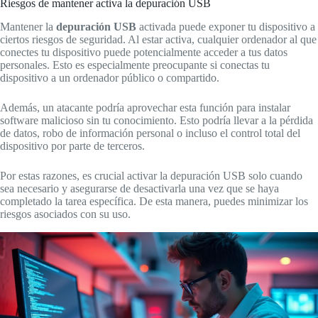
Riesgos de mantener activa la depuración USB
Mantener la
depuración USB
activada puede exponer tu dispositivo a
ciertos riesgos de seguridad. Al estar activa, cualquier ordenador al que
conectes tu dispositivo puede potencialmente acceder a tus datos
personales. Esto es especialmente preocupante si conectas tu
dispositivo a un ordenador público o compartido.
Además, un atacante podría aprovechar esta función para instalar
software malicioso sin tu conocimiento. Esto podría llevar a la pérdida
de datos, robo de información personal o incluso el control total del
dispositivo por parte de terceros.
Por estas razones, es crucial activar la depuración USB solo cuando
sea necesario y asegurarse de desactivarla una vez que se haya
completado la tarea específica. De esta manera, puedes minimizar los
riesgos asociados con su uso.