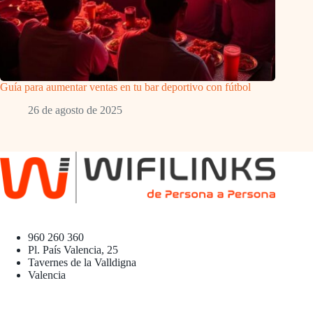
Guía para aumentar ventas en tu bar deportivo con fútbol
26 de agosto de 2025
960 260 360
Pl. País Valencia, 25
Tavernes de la Valldigna
Valencia