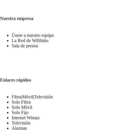
Nuestra empresa
Únete a nuestro equipo
La Red de Wifilinks
Sala de prensa
Enlaces rápidos
Fibra|Móvil|Televisión
Solo Fibra
Solo Móvil
Solo Fijo
Internet Wimax
Televisión
Alarmas