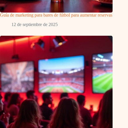
Guía de marketing para bares de fútbol para aumentar reservas
12 de septiembre de 2025