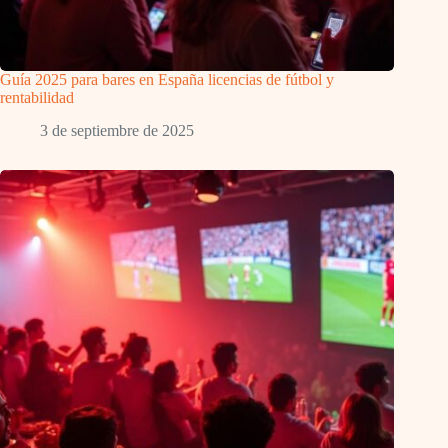
Guía 2025 para bares en España licencias de fútbol y
rentabilidad
3 de septiembre de 2025