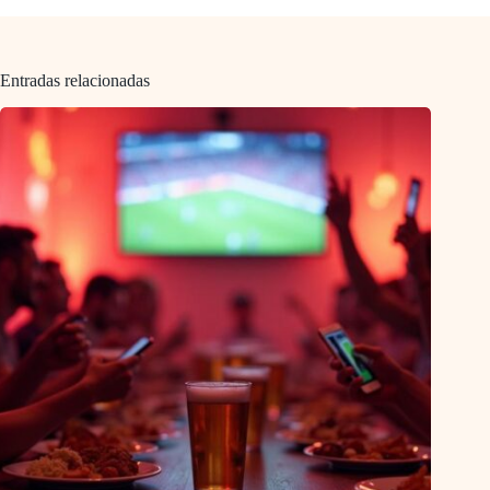
Entradas relacionadas