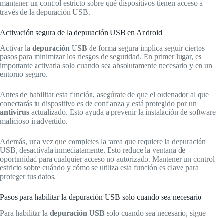
mantener un control estricto sobre qué dispositivos tienen acceso a
través de la depuración USB.
Activación segura de la depuración USB en Android
Activar la
depuración USB
de forma segura implica seguir ciertos
pasos para minimizar los riesgos de seguridad. En primer lugar, es
importante activarla solo cuando sea absolutamente necesario y en un
entorno seguro.
Antes de habilitar esta función, asegúrate de que el ordenador al que
conectarás tu dispositivo es de confianza y está protegido por un
antivirus
actualizado. Esto ayuda a prevenir la instalación de software
malicioso inadvertido.
Además, una vez que completes la tarea que requiere la depuración
USB, desactívala inmediatamente. Esto reduce la ventana de
oportunidad para cualquier acceso no autorizado. Mantener un control
estricto sobre cuándo y cómo se utiliza esta función es clave para
proteger tus datos.
Pasos para habilitar la depuración USB solo cuando sea necesario
Para habilitar la
depuración USB
solo cuando sea necesario, sigue