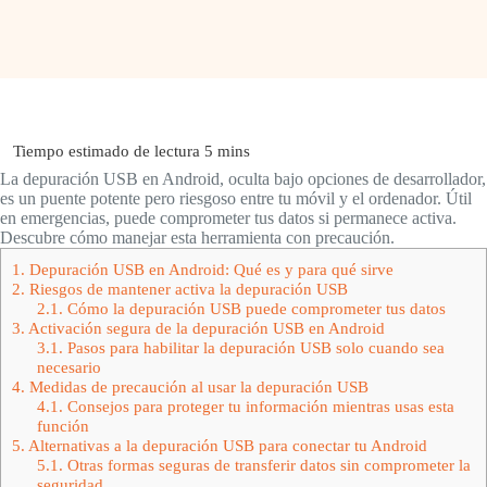
La depuración USB en Android, oculta bajo opciones de desarrollador,
es un puente potente pero riesgoso entre tu móvil y el ordenador. Útil
en emergencias, puede comprometer tus datos si permanece activa.
Descubre cómo manejar esta herramienta con precaución.
1.
Depuración USB en Android: Qué es y para qué sirve
2.
Riesgos de mantener activa la depuración USB
2.1.
Cómo la depuración USB puede comprometer tus datos
3.
Activación segura de la depuración USB en Android
3.1.
Pasos para habilitar la depuración USB solo cuando sea
necesario
4.
Medidas de precaución al usar la depuración USB
4.1.
Consejos para proteger tu información mientras usas esta
función
5.
Alternativas a la depuración USB para conectar tu Android
5.1.
Otras formas seguras de transferir datos sin comprometer la
seguridad