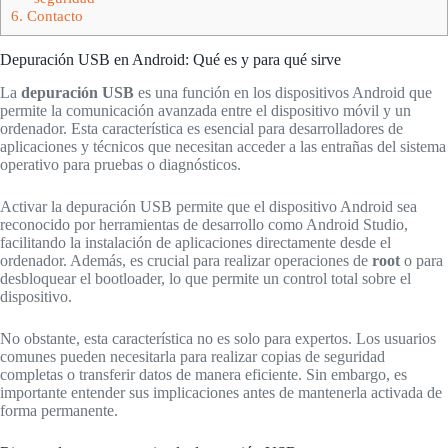
6.
Contacto
Depuración USB en Android: Qué es y para qué sirve
La
depuración USB
es una función en los dispositivos Android que
permite la comunicación avanzada entre el dispositivo móvil y un
ordenador. Esta característica es esencial para desarrolladores de
aplicaciones y técnicos que necesitan acceder a las entrañas del sistema
operativo para pruebas o diagnósticos.
Activar la depuración USB permite que el dispositivo Android sea
reconocido por herramientas de desarrollo como Android Studio,
facilitando la instalación de aplicaciones directamente desde el
ordenador. Además, es crucial para realizar operaciones de
root
o para
desbloquear el bootloader, lo que permite un control total sobre el
dispositivo.
No obstante, esta característica no es solo para expertos. Los usuarios
comunes pueden necesitarla para realizar copias de seguridad
completas o transferir datos de manera eficiente. Sin embargo, es
importante entender sus implicaciones antes de mantenerla activada de
forma permanente.