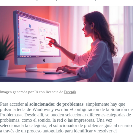
Imagen generada por IA con licencia de
Freepik
Para acceder al
solucionador de problemas
, simplemente hay que
pulsar la tecla de Windows y escribir «Configuración de la Solución de
Problemas». Desde allí, se pueden seleccionar diferentes categorías de
problemas, como el sonido, la red o las impresoras. Una vez
seleccionada la categoría, el solucionador de problemas guía al usuario
a través de un proceso autoguiado para identificar y resolver el