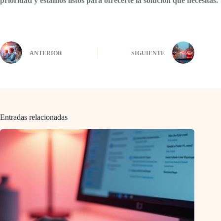
prioridad y estamos listos para ofrecerte la solución que necesitas.
ANTERIOR
SIGUIENTE
Entradas relacionadas