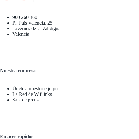
960 260 360
Pl. País Valencia, 25
Tavernes de la Valldigna
Valencia
Nuestra empresa
Únete a nuestro equipo
La Red de Wifilinks
Sala de prensa
Enlaces rápidos