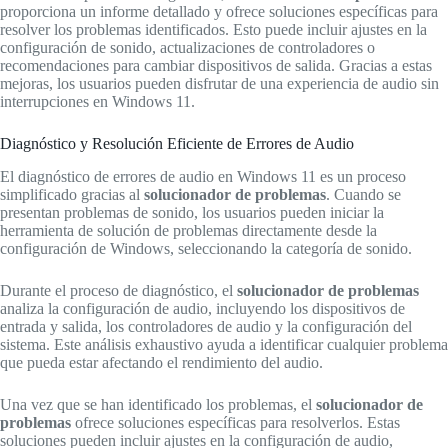
proporciona un informe detallado y ofrece soluciones específicas para
resolver los problemas identificados. Esto puede incluir ajustes en la
configuración de sonido, actualizaciones de controladores o
recomendaciones para cambiar dispositivos de salida. Gracias a estas
mejoras, los usuarios pueden disfrutar de una experiencia de audio sin
interrupciones en Windows 11.
Diagnóstico y Resolución Eficiente de Errores de Audio
El diagnóstico de errores de audio en Windows 11 es un proceso
simplificado gracias al
solucionador de problemas
. Cuando se
presentan problemas de sonido, los usuarios pueden iniciar la
herramienta de solución de problemas directamente desde la
configuración de Windows, seleccionando la categoría de sonido.
Durante el proceso de diagnóstico, el
solucionador de problemas
analiza la configuración de audio, incluyendo los dispositivos de
entrada y salida, los controladores de audio y la configuración del
sistema. Este análisis exhaustivo ayuda a identificar cualquier problema
que pueda estar afectando el rendimiento del audio.
Una vez que se han identificado los problemas, el
solucionador de
problemas
ofrece soluciones específicas para resolverlos. Estas
soluciones pueden incluir ajustes en la configuración de audio,