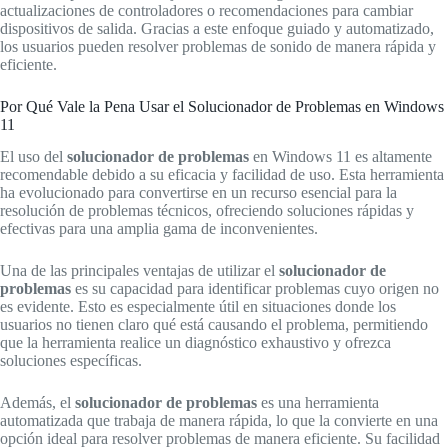
actualizaciones de controladores o recomendaciones para cambiar
dispositivos de salida. Gracias a este enfoque guiado y automatizado,
los usuarios pueden resolver problemas de sonido de manera rápida y
eficiente.
Por Qué Vale la Pena Usar el Solucionador de Problemas en Windows
11
El uso del
solucionador de problemas
en Windows 11 es altamente
recomendable debido a su eficacia y facilidad de uso. Esta herramienta
ha evolucionado para convertirse en un recurso esencial para la
resolución de problemas técnicos, ofreciendo soluciones rápidas y
efectivas para una amplia gama de inconvenientes.
Una de las principales ventajas de utilizar el
solucionador de
problemas
es su capacidad para identificar problemas cuyo origen no
es evidente. Esto es especialmente útil en situaciones donde los
usuarios no tienen claro qué está causando el problema, permitiendo
que la herramienta realice un diagnóstico exhaustivo y ofrezca
soluciones específicas.
Además, el
solucionador de problemas
es una herramienta
automatizada que trabaja de manera rápida, lo que la convierte en una
opción ideal para resolver problemas de manera eficiente. Su facilidad