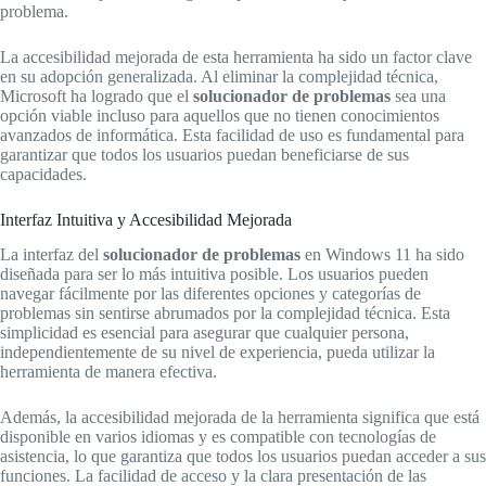
problema.
La accesibilidad mejorada de esta herramienta ha sido un factor clave
en su adopción generalizada. Al eliminar la complejidad técnica,
Microsoft ha logrado que el
solucionador de problemas
sea una
opción viable incluso para aquellos que no tienen conocimientos
avanzados de informática. Esta facilidad de uso es fundamental para
garantizar que todos los usuarios puedan beneficiarse de sus
capacidades.
Interfaz Intuitiva y Accesibilidad Mejorada
La interfaz del
solucionador de problemas
en Windows 11 ha sido
diseñada para ser lo más intuitiva posible. Los usuarios pueden
navegar fácilmente por las diferentes opciones y categorías de
problemas sin sentirse abrumados por la complejidad técnica. Esta
simplicidad es esencial para asegurar que cualquier persona,
independientemente de su nivel de experiencia, pueda utilizar la
herramienta de manera efectiva.
Además, la accesibilidad mejorada de la herramienta significa que está
disponible en varios idiomas y es compatible con tecnologías de
asistencia, lo que garantiza que todos los usuarios puedan acceder a sus
funciones. La facilidad de acceso y la clara presentación de las