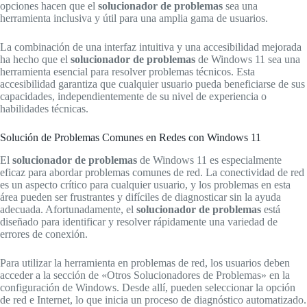
opciones hacen que el
solucionador de problemas
sea una
herramienta inclusiva y útil para una amplia gama de usuarios.
La combinación de una interfaz intuitiva y una accesibilidad mejorada
ha hecho que el
solucionador de problemas
de Windows 11 sea una
herramienta esencial para resolver problemas técnicos. Esta
accesibilidad garantiza que cualquier usuario pueda beneficiarse de sus
capacidades, independientemente de su nivel de experiencia o
habilidades técnicas.
Solución de Problemas Comunes en Redes con Windows 11
El
solucionador de problemas
de Windows 11 es especialmente
eficaz para abordar problemas comunes de red. La conectividad de red
es un aspecto crítico para cualquier usuario, y los problemas en esta
área pueden ser frustrantes y difíciles de diagnosticar sin la ayuda
adecuada. Afortunadamente, el
solucionador de problemas
está
diseñado para identificar y resolver rápidamente una variedad de
errores de conexión.
Para utilizar la herramienta en problemas de red, los usuarios deben
acceder a la sección de «Otros Solucionadores de Problemas» en la
configuración de Windows. Desde allí, pueden seleccionar la opción
de red e Internet, lo que inicia un proceso de diagnóstico automatizado.