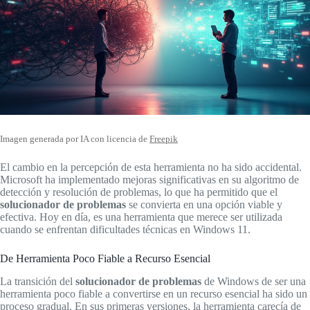
Imagen generada por IA con licencia de
Freepik
El cambio en la percepción de esta herramienta no ha sido accidental.
Microsoft ha implementado mejoras significativas en su algoritmo de
detección y resolución de problemas, lo que ha permitido que el
solucionador de problemas
se convierta en una opción viable y
efectiva. Hoy en día, es una herramienta que merece ser utilizada
cuando se enfrentan dificultades técnicas en Windows 11.
De Herramienta Poco Fiable a Recurso Esencial
La transición del
solucionador de problemas
de Windows de ser una
herramienta poco fiable a convertirse en un recurso esencial ha sido un
proceso gradual. En sus primeras versiones, la herramienta carecía de