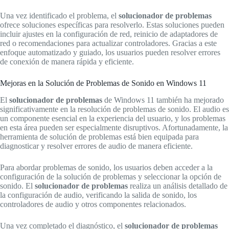
Una vez identificado el problema, el
solucionador de problemas
ofrece soluciones específicas para resolverlo. Estas soluciones pueden
incluir ajustes en la configuración de red, reinicio de adaptadores de
red o recomendaciones para actualizar controladores. Gracias a este
enfoque automatizado y guiado, los usuarios pueden resolver errores
de conexión de manera rápida y eficiente.
Mejoras en la Solución de Problemas de Sonido en Windows 11
El
solucionador de problemas
de Windows 11 también ha mejorado
significativamente en la resolución de problemas de sonido. El audio es
un componente esencial en la experiencia del usuario, y los problemas
en esta área pueden ser especialmente disruptivos. Afortunadamente, la
herramienta de solución de problemas está bien equipada para
diagnosticar y resolver errores de audio de manera eficiente.
Para abordar problemas de sonido, los usuarios deben acceder a la
configuración de la solución de problemas y seleccionar la opción de
sonido. El
solucionador de problemas
realiza un análisis detallado de
la configuración de audio, verificando la salida de sonido, los
controladores de audio y otros componentes relacionados.
Una vez completado el diagnóstico, el
solucionador de problemas