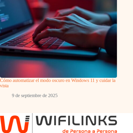
Cómo automatizar el modo oscuro en Windows 11 y cuidar la
vista
9 de septiembre de 2025