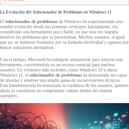
La Evolución del Solucionador de Problemas en Windows 11
El
solucionador de problemas
de Windows ha experimentado una
notable evolución desde sus primeras versiones. Inicialmente, era
considerado una herramienta poco fiable, ya que rara vez lograba
resolver los problemas que se presentaban. Muchos usuarios, al igual
que yo, se sintieron frustrados por su limitada efectividad y optaron por
buscar soluciones alternativas.
Con el tiempo, Microsoft ha trabajado arduamente para mejorar esta
herramienta, convirtiéndola en un recurso esencial para muchos
usuarios. En versiones más recientes, como Windows 10 y ahora
Windows 11, el
solucionador de problemas
ha demostrado ser capaz
de abordar y resolver una amplia gama de inconvenientes técnicos.
Esta transformación ha restaurado la confianza de los usuarios, quienes
ahora lo consideran un componente valioso dentro del sistema
operativo.