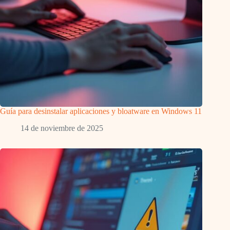
Guía para desinstalar aplicaciones y bloatware en Windows 11
14 de noviembre de 2025