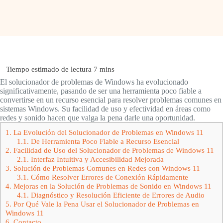
El solucionador de problemas de Windows ha evolucionado
significativamente, pasando de ser una herramienta poco fiable a
convertirse en un recurso esencial para resolver problemas comunes en
sistemas Windows. Su facilidad de uso y efectividad en áreas como
redes y sonido hacen que valga la pena darle una oportunidad.
1.
La Evolución del Solucionador de Problemas en Windows 11
1.1.
De Herramienta Poco Fiable a Recurso Esencial
2.
Facilidad de Uso del Solucionador de Problemas de Windows 11
2.1.
Interfaz Intuitiva y Accesibilidad Mejorada
3.
Solución de Problemas Comunes en Redes con Windows 11
3.1.
Cómo Resolver Errores de Conexión Rápidamente
4.
Mejoras en la Solución de Problemas de Sonido en Windows 11
4.1.
Diagnóstico y Resolución Eficiente de Errores de Audio
5.
Por Qué Vale la Pena Usar el Solucionador de Problemas en
Windows 11
6.
Contacto