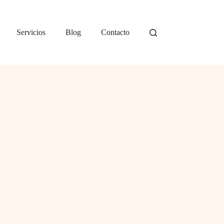
Servicios
Blog
Contacto