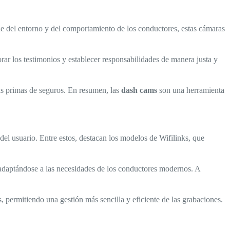
lle del entorno y del comportamiento de los conductores, estas cámaras
orar los testimonios y establecer responsabilidades de manera justa y
as primas de seguros. En resumen, las
dash cams
son una herramienta
del usuario. Entre estos, destacan los modelos de Wifilinks, que
adaptándose a las necesidades de los conductores modernos. A
, permitiendo una gestión más sencilla y eficiente de las grabaciones.