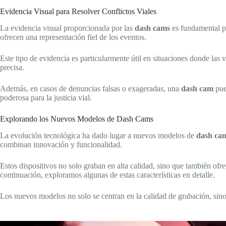
Evidencia Visual para Resolver Conflictos Viales
La evidencia visual proporcionada por las
dash cams
es fundamental pa
ofrecen una representación fiel de los eventos.
Este tipo de evidencia es particularmente útil en situaciones donde las
precisa.
Además, en casos de denuncias falsas o exageradas, una
dash cam
pue
poderosa para la justicia vial.
Explorando los Nuevos Modelos de Dash Cams
La evolución tecnológica ha dado lugar a nuevos modelos de
dash ca
combinan innovación y funcionalidad.
Estos dispositivos no solo graban en alta calidad, sino que también of
continuación, exploramos algunas de estas características en detalle.
Los nuevos modelos no solo se centran en la calidad de grabación, sino 