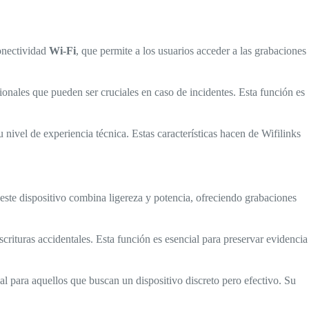
conectividad
Wi-Fi
, que permite a los usuarios acceder a las grabaciones
ionales que pueden ser cruciales en caso de incidentes. Esta función es
u nivel de experiencia técnica. Estas características hacen de Wifilinks
este dispositivo combina ligereza y potencia, ofreciendo grabaciones
crituras accidentales. Esta función es esencial para preservar evidencia
l para aquellos que buscan un dispositivo discreto pero efectivo. Su